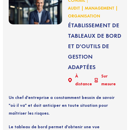
|
CONSEIL
AUDIT | MANAGEMENT |
ORGANISATION
ÉTABLISSEMENT DE
TABLEAUX DE BORD
ET D'OUTILS DE
GESTION
ADAPTÉES
À
Sur
distance
mesure
Un chef d'entreprise a constamment besoin de savoir
"où il va" et doit anticiper en toute situation pour
maîtriser les risques.
Le tableau de bord permet d'obtenir une vue