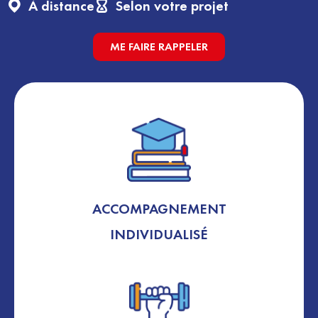
À distance
Selon votre projet
ME FAIRE RAPPELER
ACCOMPAGNEMENT
INDIVIDUALISÉ