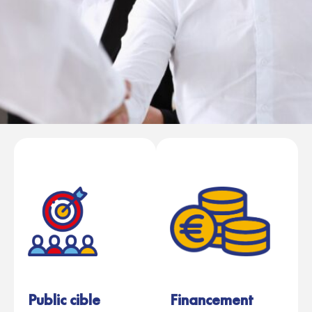
Public cible
Financement