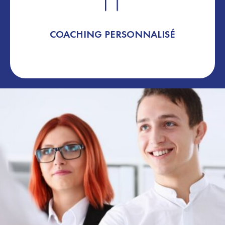
COACHING PERSONNALISÉ