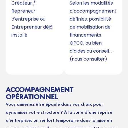
Créateur /
Selon les modalités
Repreneur
d’accompagnement
d'entreprise ou
définies, possibilité
Entrepreneur déjà
de mobilisation de
installé
financements
OPCO, ou bien
d’aides au conseil, …
(nous consulter)
ACCOMPAGNEMENT
OPÉRATIONNEL
Vous aimeriez être épaulé dans vos choix pour
dynamiser votre structure ? À la suite d’une reprise
d’entreprise, un renfort temporaire dans la mise en