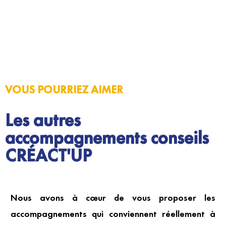
VOUS POURRIEZ AIMER
Les autres
accompagnements conseils
CRÉACT'UP
Nous avons à cœur de vous proposer les
accompagnements qui conviennent réellement à