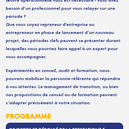
œuvre opérationnelle vous est nécessaire ! Vous avez
besoin d’un professionnel pour vous relayer sur une
période ?
Que vous soyez repreneur d’entreprise ou
entrepreneur en phase de lancement d’un nouveau
projet, des périodes clefs peuvent se présenter durant
lesquelles vous pourriez faire appel à un expert pour
vous accompagner.
Expérimentés en conseil, audit et formation, nous
pouvons mobiliser la personne référente qui répondra
à vos attentes. Le management de transition, ou bien
nos propositions de conseil ou de formation peuvent
s’adapter précisément à votre situation.
PROGRAMME