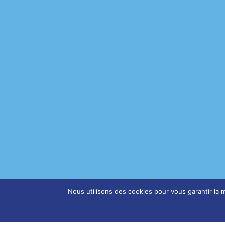
Nous utilisons des cookies pour vous garantir la m