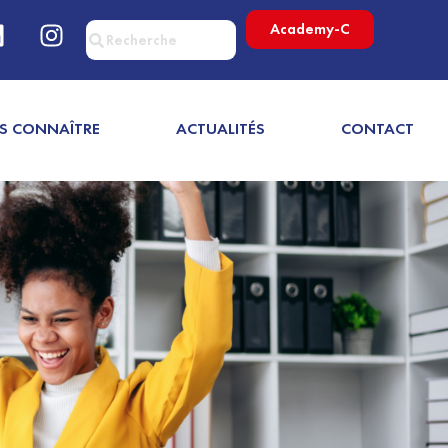
Academy-C
S CONNAÎTRE
ACTUALITÉS
CONTACT