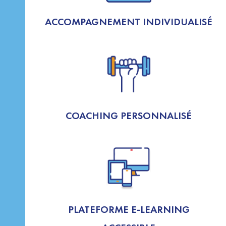
ACCOMPAGNEMENT INDIVIDUALISÉ
COACHING PERSONNALISÉ
PLATEFORME E-LEARNING