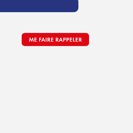
ME FAIRE RAPPELER