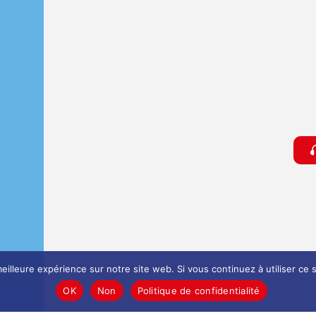
eilleure expérience sur notre site web. Si vous continuez à utiliser ce
OK
Non
Politique de confidentialité