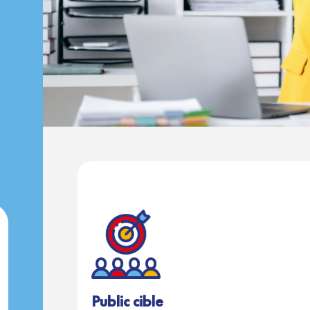
Public cible​