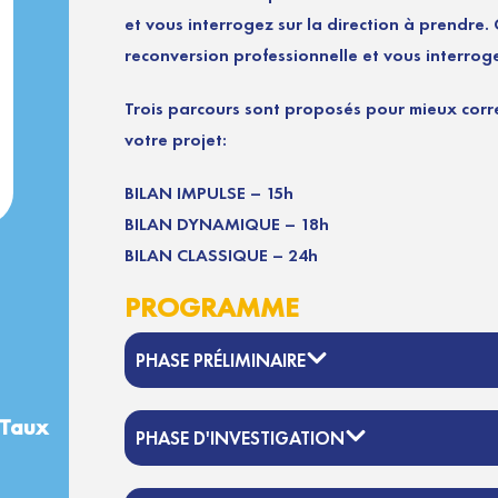
et vous interrogez sur la direction à prendre
reconversion professionnelle et vous interroge
Trois parcours sont proposés pour mieux corr
votre projet:
BILAN IMPULSE – 15h
BILAN DYNAMIQUE – 18h
BILAN CLASSIQUE – 24h
PROGRAMME
PHASE PRÉLIMINAIRE
 Taux
PHASE D'INVESTIGATION