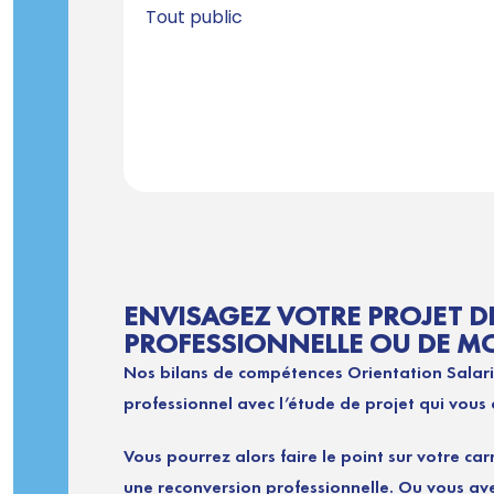
Tout public
ENVISAGEZ VOTRE PROJET D
PROFESSIONNELLE OU DE MOB
Nos bilans de compétences Orientation Salari
professionnel avec l’étude de projet qui vous
Vous pourrez alors faire le point sur votre car
une reconversion professionnelle. Ou vous av