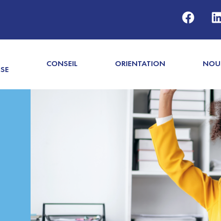
CONSEIL
ORIENTATION
NOU
ISE