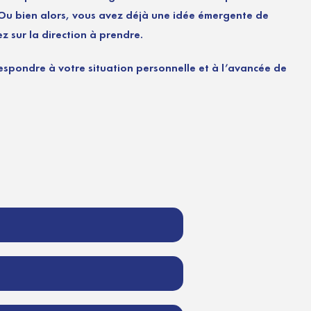
. Ou bien alors, vous avez déjà une idée émergente de
z sur la direction à prendre.
espondre à votre situation personnelle et à l’avancée de