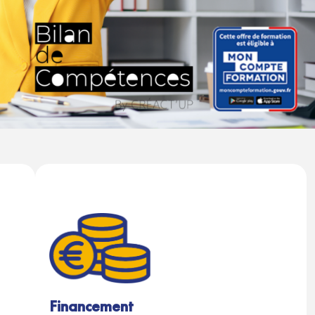
Financement​