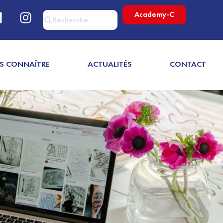
Academy-C
S CONNAÎTRE
ACTUALITÉS
CONTACT