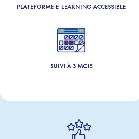
PLATEFORME E-LEARNING ACCESSIBLE
SUIVI À 3 MOIS