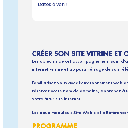
Dates à venir
CRÉER SON SITE VITRINE ET
Les objectifs de cet accompagnement sont d’ac
internet vitrine et au paramétrage de son ré
Familiarisez vous avec l’environnement web et 
réservez votre nom de domaine, apprenez à uti
votre futur site internet.
Les deux modules « Site Web » et « Référence
PROGRAMME