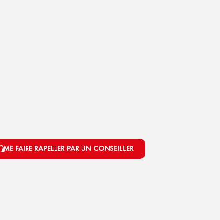
ME FAIRE RAPELLER PAR UN CONSEILLER