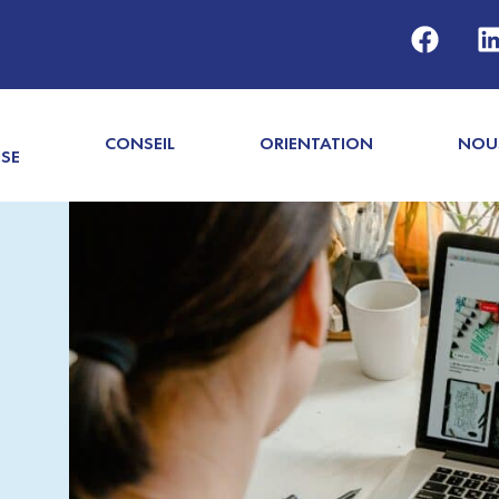
CONSEIL
ORIENTATION
NOU
ISE