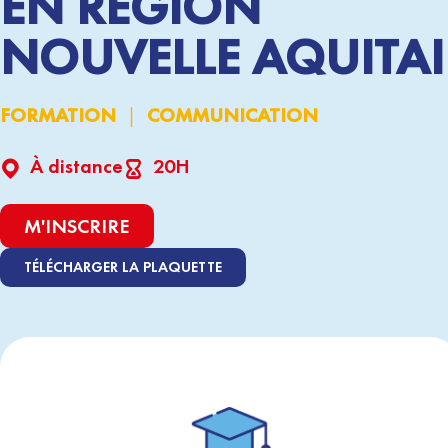
EN RÉGION
NOUVELLE AQUITA
|
FORMATION
COMMUNICATION
À distance
20H
M'INSCRIRE
TÉLÉCHARGER LA PLAQUETTE