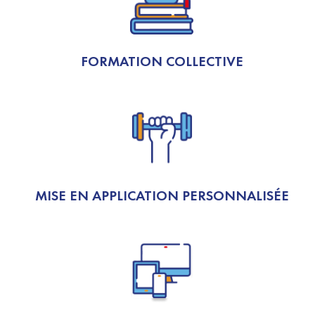
FORMATION COLLECTIVE
MISE EN APPLICATION PERSONNALISÉE