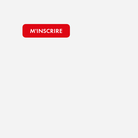
M'INSCRIRE