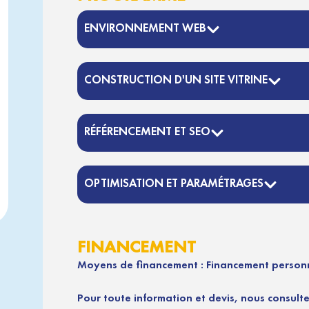
ENVIRONNEMENT WEB
CONSTRUCTION D'UN SITE VITRINE
RÉFÉRENCEMENT ET SEO
OPTIMISATION ET PARAMÉTRAGES
FINANCEMENT
Moyens de financement : Financement personn
Pour toute information et devis, nous consulte