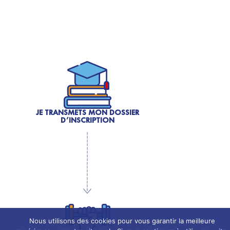
JE TRANSMETS MON DOSSIER
D’INSCRIPTION
Nous utilisons des cookies pour vous garantir la meilleure