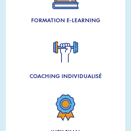
FORMATION E-LEARNING
COACHING INDIVIDUALISÉ