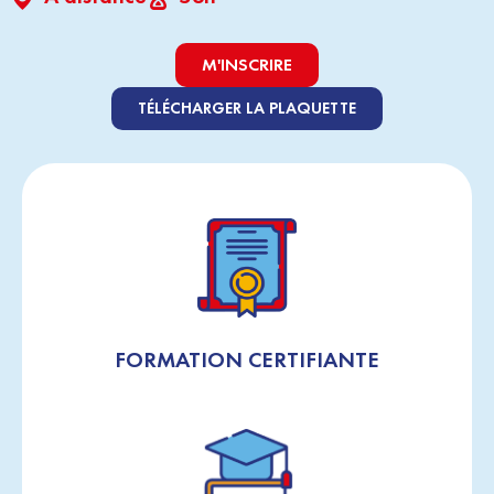
M'INSCRIRE
TÉLÉCHARGER LA PLAQUETTE
FORMATION CERTIFIANTE