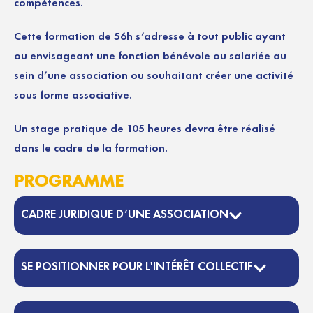
compétences.
Cette formation de 56h s’adresse à tout public ayant
ou envisageant une fonction bénévole ou salariée au
sein d’une association ou souhaitant créer une activité
sous forme associative.
Un stage pratique de 105 heures devra être réalisé
dans le cadre de la formation.
PROGRAMME
CADRE JURIDIQUE D’UNE ASSOCIATION
SE POSITIONNER POUR L'INTÉRÊT COLLECTIF