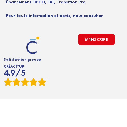
financement OPCO, FAF, Transition Pro
Pour toute information et devis, nous consulter
M'INSCRIRE
Satisfaction groupe
CRÉACT’UP
4.9/5