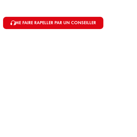
ME FAIRE RAPELLER PAR UN CONSEILLER