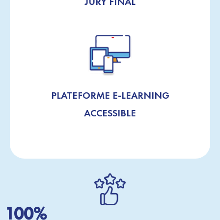
JURY FINAL
PLATEFORME E-LEARNING
ACCESSIBLE
100%