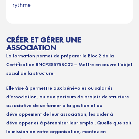
rythme
CRÉER ET GÉRER UNE
ASSOCIATION
La formation permet de préparer le Bloc 2 de la
Certification RNCP38575BC02 – Mettre en œuvre l’objet
social de la structure.
Elle vise à permettre aux bénévoles ou salariés
d’association, ou aux porteurs de projets de structure
associative de se former à la gestion et au
développement de leur association, les aider à
développer et à pérenniser leur emploi. Quelle que soit
la mission de votre organisation, montez en