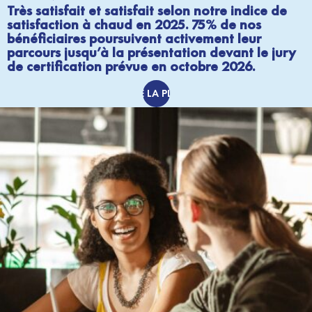
Très satisfait et satisfait selon notre indice de
satisfaction à chaud en 2025. 75% de nos
bénéficiaires poursuivent activement leur
parcours jusqu’à la présentation devant le jury
de certification prévue en octobre 2026.
TÉLÉ LA PLAQ