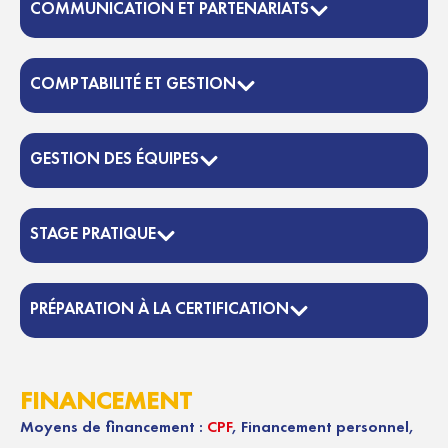
COMMUNICATION ET PARTENARIATS
COMPTABILITÉ ET GESTION
GESTION DES ÉQUIPES
STAGE PRATIQUE
PRÉPARATION À LA CERTIFICATION
FINANCEMENT
Moyens de financement :
CPF
, Financement personnel,