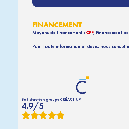
FINANCEMENT
Moyens de financement :
CPF
, Financement pe
Pour toute information et devis, nous consulte
Satisfaction groupe CRÉACT’UP
4.9/5