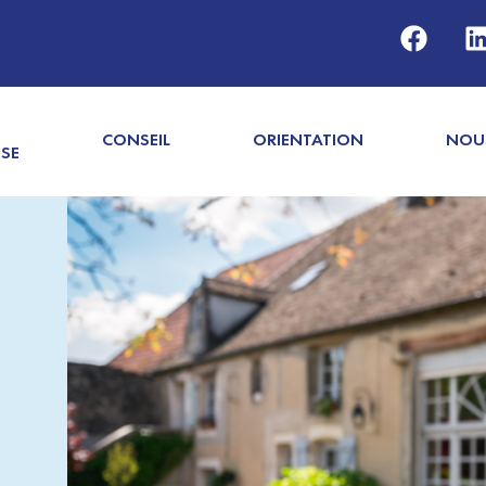
CONSEIL
ORIENTATION
NOU
ISE