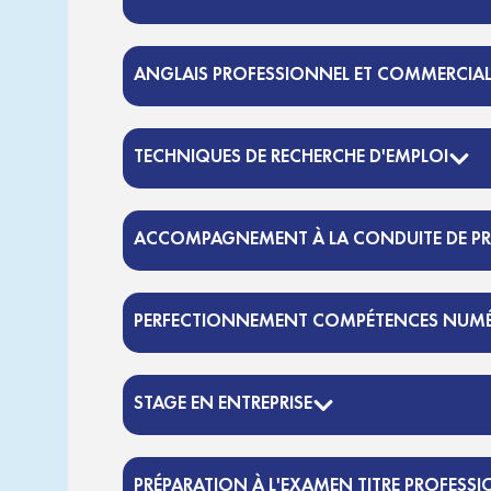
ANGLAIS PROFESSIONNEL ET COMMERCIA
TECHNIQUES DE RECHERCHE D'EMPLOI
ACCOMPAGNEMENT À LA CONDUITE DE PR
PERFECTIONNEMENT COMPÉTENCES NUMÉ
STAGE EN ENTREPRISE
PRÉPARATION À L'EXAMEN TITRE PROFESS