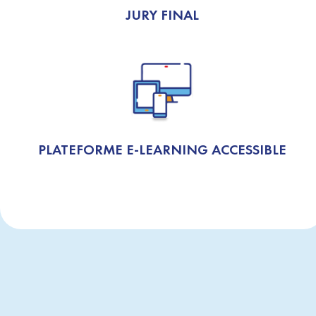
JURY FINAL
PLATEFORME E-LEARNING ACCESSIBLE
TÉLÉ LA PLAQ