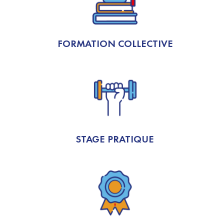
FORMATION COLLECTIVE
STAGE PRATIQUE