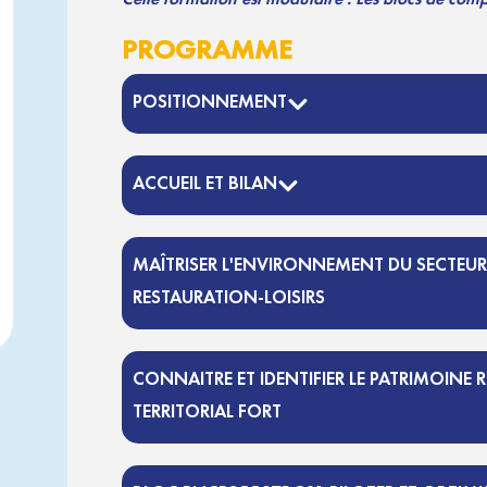
PROGRAMME
POSITIONNEMENT
ACCUEIL ET BILAN
MAÎTRISER L'ENVIRONNEMENT DU SECTEUR
RESTAURATION-LOISIRS
CONNAITRE ET IDENTIFIER LE PATRIMOIN
TERRITORIAL FORT