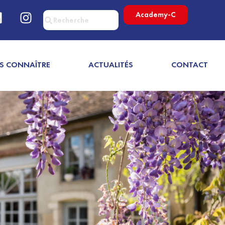
Academy-C
S CONNAÎTRE
ACTUALITÉS
CONTACT