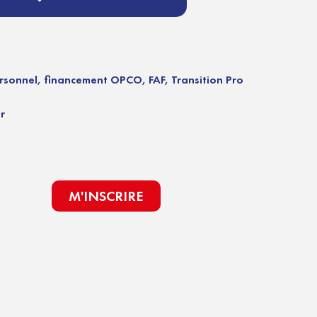
rsonnel, financement OPCO, FAF, Transition Pro
r
M'INSCRIRE