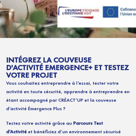
INTÉGREZ LA COUVEUSE
D'ACTIVITÉ EMERGENCE+ ET TESTEZ
VOTRE PROJET
Vous souhaitez entreprendre à l’essai, tester votre
activité en toute sécurité, apprendre à entreprendre en
étant accompagné par CRÉACT’UP et la couveuse
d’activité Émergence Plus ?
Testez votre activité grâce au
Parcours Test
d’Activité
et bénéficiez d’un environnement sécurisé