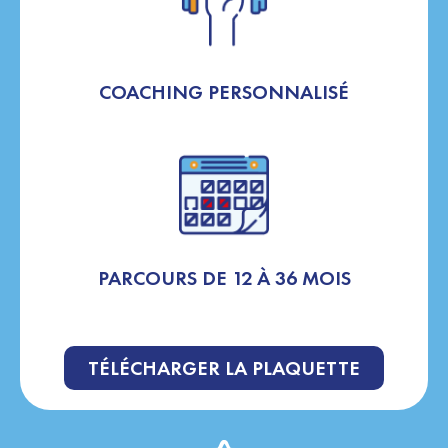
COACHING PERSONNALISÉ
PARCOURS DE 12 À 36 MOIS
TÉLÉCHARGER LA PLAQUETTE