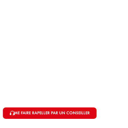
ME FAIRE RAPELLER PAR UN CONSEILLER