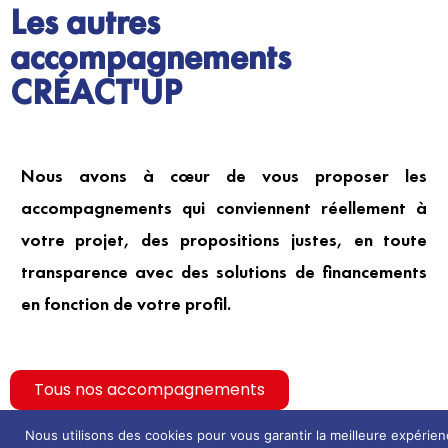
Les autres
accompagnements
CRÉACT'UP
Nous avons à cœur de vous proposer les
accompagnements qui conviennent réellement à
votre projet, des propositions justes, en toute
transparence avec des solutions de financements
en fonction de votre profil.
Tous nos accompagnements
Nous utilisons des cookies pour vous garantir la meilleure expérie