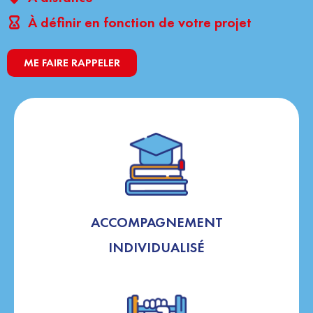
À définir en fonction de votre projet
ME FAIRE RAPPELER
ACCOMPAGNEMENT
INDIVIDUALISÉ