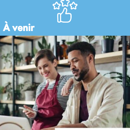
À venir