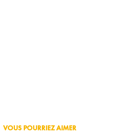
VOUS POURRIEZ AIMER