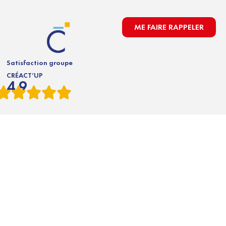
ME FAIRE RAPPELER
Satisfaction groupe
CRÉACT’UP
4.9