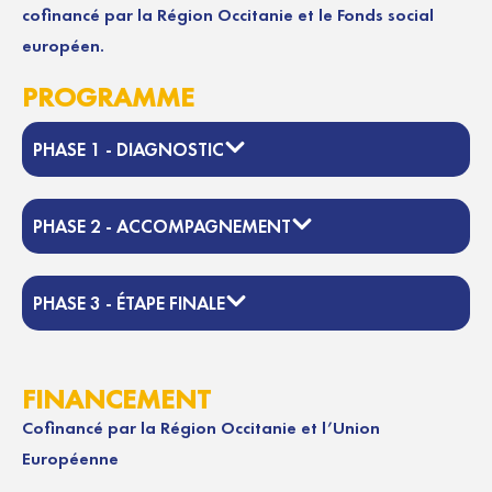
cofinancé par la Région Occitanie et le Fonds social
européen.
PROGRAMME
PHASE 1 - DIAGNOSTIC
PHASE 2 - ACCOMPAGNEMENT
PHASE 3 - ÉTAPE FINALE
FINANCEMENT
Cofinancé par la Région Occitanie et l’Union
Européenne