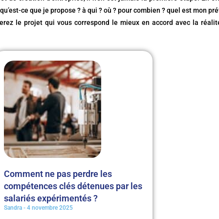
qu’est-ce que je propose ? à qui ? où ? pour combien ? quel est mon prév
rez le projet qui vous correspond le mieux en accord avec la réali
Comment ne pas perdre les
compétences clés détenues par les
salariés expérimentés ?
Sandra
4 novembre 2025