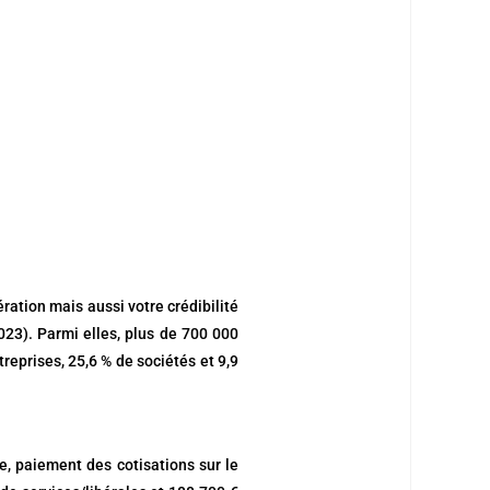
ération mais aussi votre crédibilité
023). Parmi elles, plus de 700 000
reprises, 25,6 % de sociétés et 9,9
ée, paiement des cotisations sur le