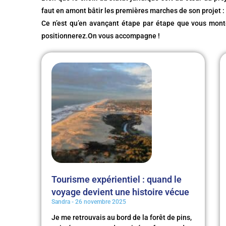
faut en amont bâtir les premières marches de son projet : 
Ce n’est qu’en avançant étape par étape que vous monte
positionnerez.On vous accompagne !
Tourisme expérientiel : quand le
voyage devient une histoire vécue
Sandra
26 novembre 2025
Je me retrouvais au bord de la forêt de pins,