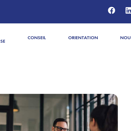
CONSEIL
ORIENTATION
NOU
ISE