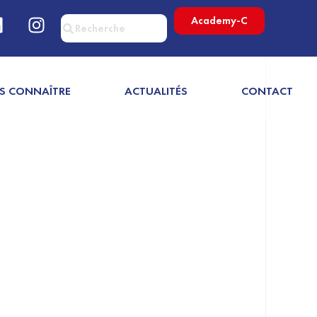
Academy-C
S CONNAÎTRE
ACTUALITÉS
CONTACT