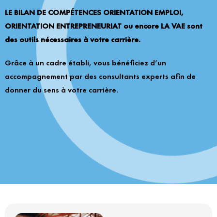
LE BILAN DE COMPÉTENCES ORIENTATION EMPLOI,
ORIENTATION ENTREPRENEURIAT ou encore LA VAE sont
des outils nécessaires à votre carrière.
Grâce à un cadre établi, vous bénéficiez d’un
accompagnement par des consultants experts afin de
donner du sens à votre carrière.